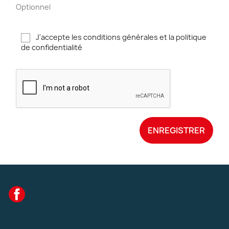
Optionnel
J'accepte les conditions générales et la politique
de confidentialité
ENREGISTRER
Facebook