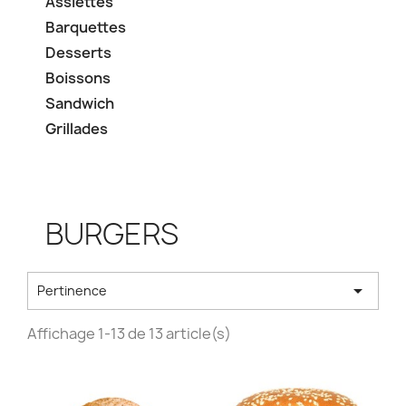
Assiettes
Barquettes
Desserts
Boissons
Sandwich
Grillades
BURGERS

Pertinence
Affichage 1-13 de 13 article(s)