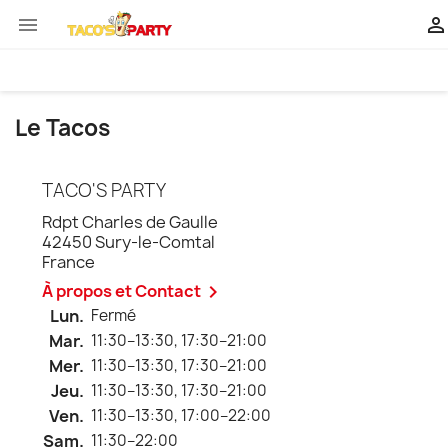


Le Tacos
TACO'S PARTY
Rdpt Charles de Gaulle
42450 Sury-le-Comtal
France
À propos et Contact

Lun.
Fermé
Mar.
11:30–13:30, 17:30–21:00
Mer.
11:30–13:30, 17:30–21:00
Jeu.
11:30–13:30, 17:30–21:00
Ven.
11:30–13:30, 17:00–22:00
Sam.
11:30–22:00