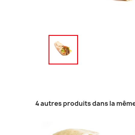
4 autres produits dans la même