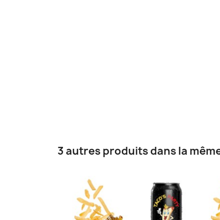
3 autres produits dans la même