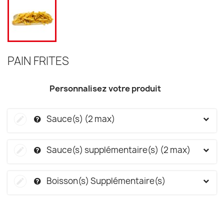
PAIN FRITES
Personnalisez votre produit
Sauce(s) (2 max)
Sauce(s) supplémentaire(s) (2 max)
Boisson(s) Supplémentaire(s)