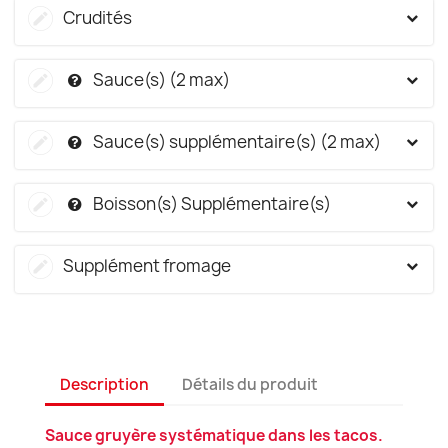
Crudités
Sauce(s) (2 max)
Sauce(s) supplémentaire(s) (2 max)
Boisson(s) Supplémentaire(s)
Supplément fromage
Description
Détails du produit
Sauce gruyère systématique dans les tacos.