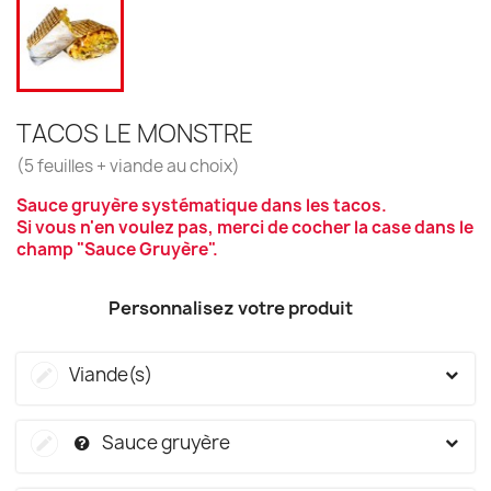
TACOS LE MONSTRE
(5 feuilles + viande au choix)
Sauce gruyère systématique dans les tacos.
Si vous n'en voulez pas, merci de cocher la case dans le
champ "Sauce Gruyère".
Personnalisez votre produit
Viande(s)
Sauce gruyère