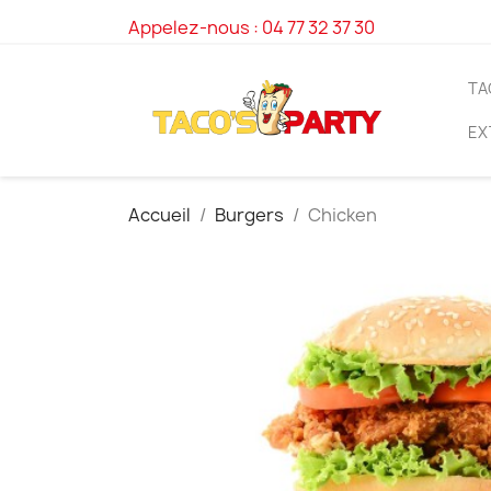
Appelez-nous :
04 77 32 37 30
TA
EX
Accueil
Burgers
Chicken