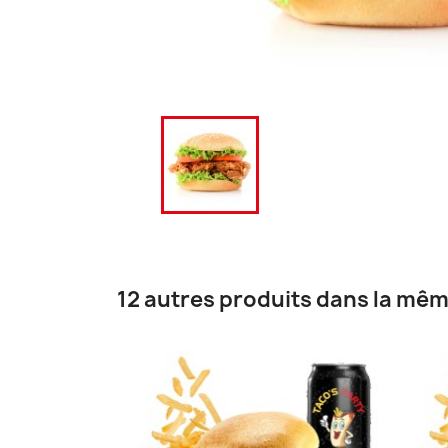
12 autres produits dans la mêm