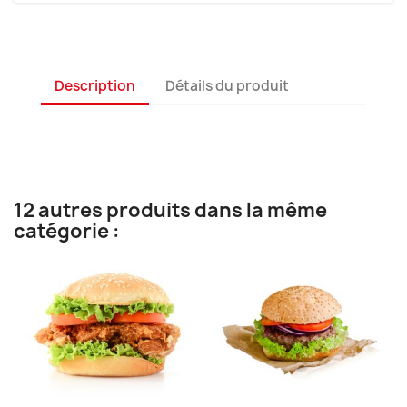
Description
Détails du produit
12 autres produits dans la même
catégorie :