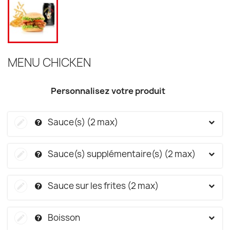
MENU CHICKEN
Personnalisez votre produit
Sauce(s) (2 max)
Sauce(s) supplémentaire(s) (2 max)
Sauce sur les frites (2 max)
Boisson