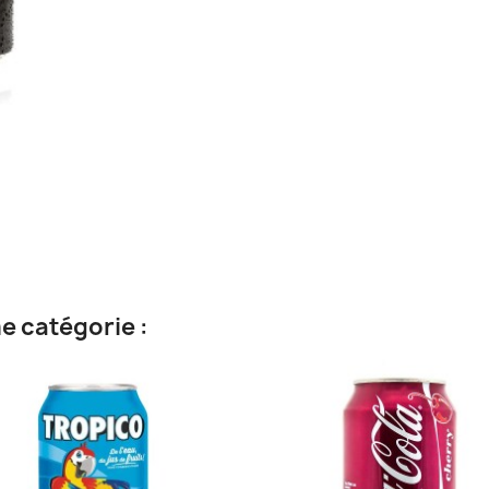
e catégorie :