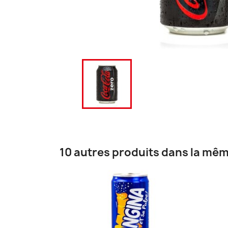
10 autres produits dans la mêm