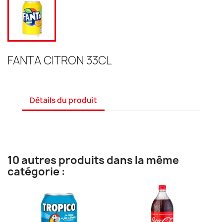
FANTA CITRON 33CL
Détails du produit
10 autres produits dans la même
catégorie :