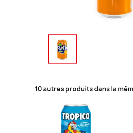
10 autres produits dans la mêm