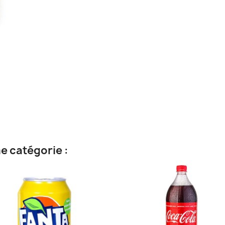
e catégorie :